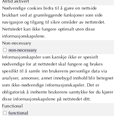
Alltid aktivert
Nødvendige cookies bidra til å gjøre en nettside
brukbart ved at grunnleggende funksjoner som side
navigasjon og tilgang til sikre områder av nettstedet.
Nettstedet kan ikke fungere optimalt uten disse
informasjonskapslene.
Non-necessary
non-necessary
Informasjonskapsler som kanskje ikke er spesielt
nødvendige for at nettstedet skal fungere og brukes
spesifikt til å samle inn brukerens personlige data via
analyser, annonser, annet innebygd innhold blir betegnet
som ikke-nødvendige informasjonskapsler. Det er
obligatorisk å innhente brukerens samtykke før du kjører
disse informasjonskapslene på nettstedet ditt.
Functional
functional