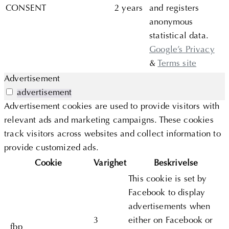
CONSENT
2 years
and registers
anonymous
statistical data.
Google’s Privacy
&
Terms site
Advertisement
advertisement
Advertisement cookies are used to provide visitors with
relevant ads and marketing campaigns. These cookies
track visitors across websites and collect information to
provide customized ads.
Cookie
Varighet
Beskrivelse
This cookie is set by
Facebook to display
advertisements when
3
either on Facebook or
_fbp