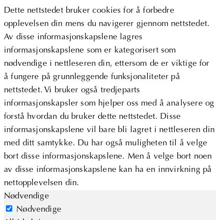
Dette nettstedet bruker cookies for å forbedre
opplevelsen din mens du navigerer gjennom nettstedet.
Av disse informasjonskapslene lagres
informasjonskapslene som er kategorisert som
nødvendige i nettleseren din, ettersom de er viktige for
å fungere på grunnleggende funksjonaliteter på
nettstedet. Vi bruker også tredjeparts
informasjonskapsler som hjelper oss med å analysere og
forstå hvordan du bruker dette nettstedet. Disse
informasjonskapslene vil bare bli lagret i nettleseren din
med ditt samtykke. Du har også muligheten til å velge
bort disse informasjonskapslene. Men å velge bort noen
av disse informasjonskapslene kan ha en innvirkning på
nettopplevelsen din.
Nødvendige
Nødvendige