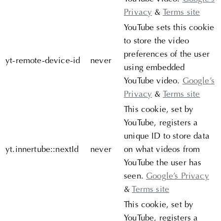
Privacy
&
Terms site
YouTube sets this cookie
to store the video
preferences of the user
yt-remote-device-id
never
using embedded
YouTube video.
Google’s
Privacy
&
Terms site
This cookie, set by
YouTube, registers a
unique ID to store data
yt.innertube::nextId
never
on what videos from
YouTube the user has
seen.
Google’s Privacy
&
Terms site
This cookie, set by
YouTube, registers a