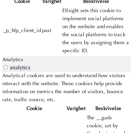
Cookie
Varighet
Beskrivelse
Elfsight sets this cookie to
implement social platforms
on the website and enables
_p_hfp_client_id
past
the social platforms to track
the users by assigning them a
specific ID.
Analytics
analytics
Analytical cookies are used to understand how visitors
interact with the website. These cookies help provide
information on metrics the number of visitors, bounce
rate, traffic source, etc.
Cookie
Varighet
Beskrivelse
The __gads
cookie, set by