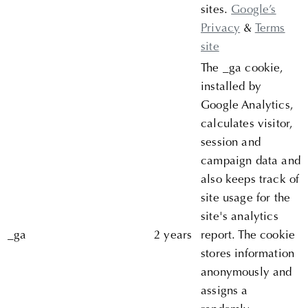
sites.
Google’s
Privacy
&
Terms
site
The _ga cookie,
installed by
Google Analytics,
calculates visitor,
session and
campaign data and
also keeps track of
site usage for the
site's analytics
_ga
2 years
report. The cookie
stores information
anonymously and
assigns a