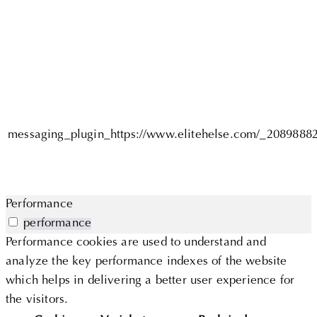
messaging_plugin_https://www.elitehelse.com/_2089888
Performance
performance
Performance cookies are used to understand and
analyze the key performance indexes of the website
which helps in delivering a better user experience for
the visitors.