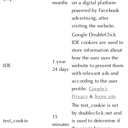
months
on a digital platform
powered by Facebook
advertising, after
visiting the website.
Google DoubleClick
IDE cookies are used to
store information about
how the user uses the
1 year
IDE
website to present them
24 days
with relevant ads and
according to the user
profile.
Google’s
Privacy
&
Terms site
The test_cookie is set
by doubleclick.net and
15
test_cookie
is used to determine if
minutes