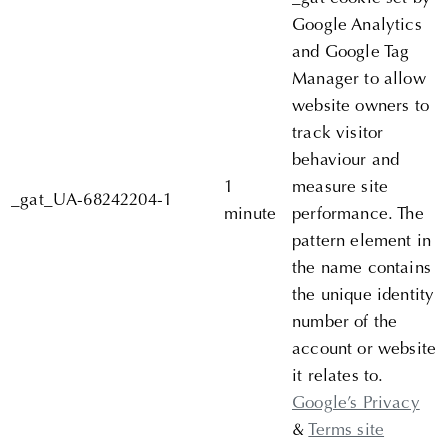
Google Analytics
and Google Tag
Manager to allow
website owners to
track visitor
behaviour and
1
measure site
_gat_UA-68242204-1
minute
performance. The
pattern element in
the name contains
the unique identity
number of the
account or website
it relates to.
Google’s Privacy
&
Terms site