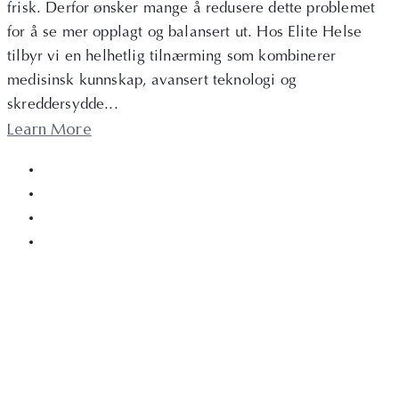
frisk. Derfor ønsker mange å redusere dette problemet
for å se mer opplagt og balansert ut. Hos Elite Helse
tilbyr vi en helhetlig tilnærming som kombinerer
medisinsk kunnskap, avansert teknologi og
skreddersydde...
Learn More