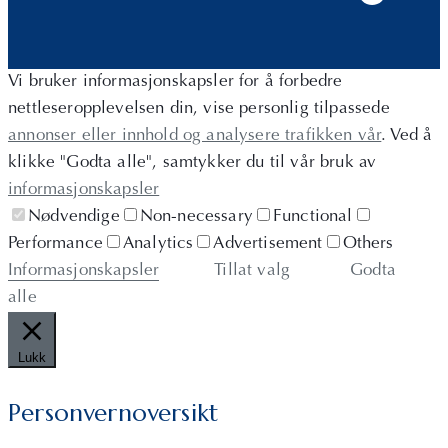
Vi bruker informasjonskapsler for å forbedre
nettleseropplevelsen din, vise personlig tilpassede
annonser eller innhold og analysere trafikken vår
. Ved å
klikke "Godta alle", samtykker du til vår bruk av
informasjonskapsler
Nødvendige
Non-necessary
Functional
Performance
Analytics
Advertisement
Others
Informasjonskapsler
Tillat valg
Godta
alle
Lukk
Personvernoversikt