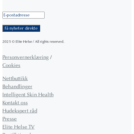
2025 © Elite Helse / All rights reserved.
Personvernerklæring
/
Cookies
Nettbuttikk
Behandlinger
Intelligent Skin Health
Kontakt oss
Hudekspert råd
Presse
Elite Helse TV