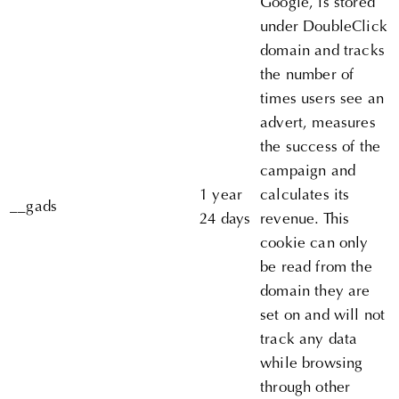
Google, is stored
under DoubleClick
domain and tracks
the number of
times users see an
advert, measures
the success of the
campaign and
1 year
calculates its
__gads
24 days
revenue. This
cookie can only
be read from the
domain they are
set on and will not
track any data
while browsing
through other