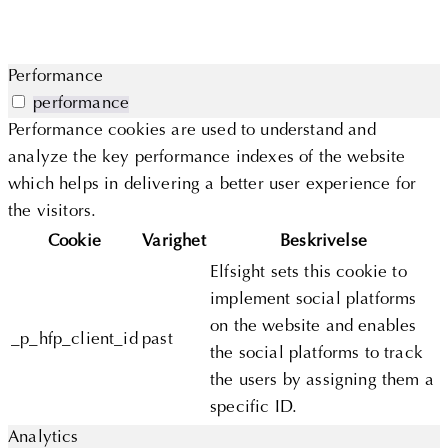
Performance
performance
Performance cookies are used to understand and
analyze the key performance indexes of the website
which helps in delivering a better user experience for
the visitors.
Cookie
Varighet
Beskrivelse
Elfsight sets this cookie to
implement social platforms
on the website and enables
_p_hfp_client_id
past
the social platforms to track
the users by assigning them a
specific ID.
Analytics