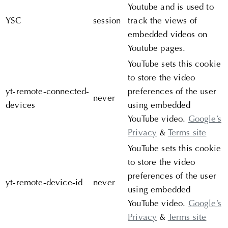
Youtube and is used to
YSC
session
track the views of
embedded videos on
Youtube pages.
YouTube sets this cookie
to store the video
yt-remote-connected-
preferences of the user
never
devices
using embedded
YouTube video.
Google’s
Privacy
&
Terms site
YouTube sets this cookie
to store the video
preferences of the user
yt-remote-device-id
never
using embedded
YouTube video.
Google’s
Privacy
&
Terms site