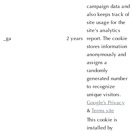
campaign data and
also keeps track of
site usage for the
site's analytics
_ga
2 years
report. The cookie
stores information
anonymously and
assigns a
randomly
generated number
to recognize
unique visitors.
Google’s Privacy
&
Terms site
This cookie is
installed by