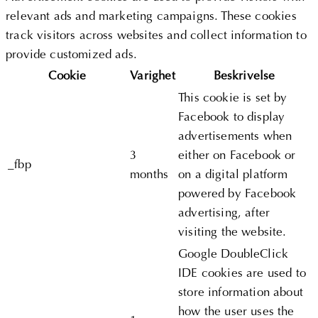
relevant ads and marketing campaigns. These cookies
track visitors across websites and collect information to
provide customized ads.
Cookie
Varighet
Beskrivelse
This cookie is set by
Facebook to display
advertisements when
3
either on Facebook or
_fbp
months
on a digital platform
powered by Facebook
advertising, after
visiting the website.
Google DoubleClick
IDE cookies are used to
store information about
how the user uses the