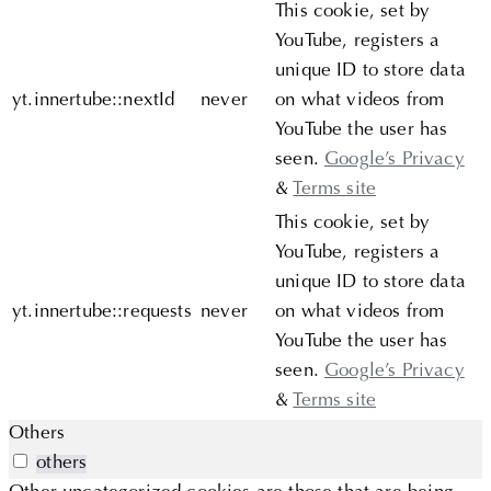
This cookie, set by
YouTube, registers a
unique ID to store data
yt.innertube::nextId
never
on what videos from
YouTube the user has
seen.
Google’s Privacy
&
Terms site
This cookie, set by
YouTube, registers a
unique ID to store data
yt.innertube::requests
never
on what videos from
YouTube the user has
seen.
Google’s Privacy
&
Terms site
Others
others