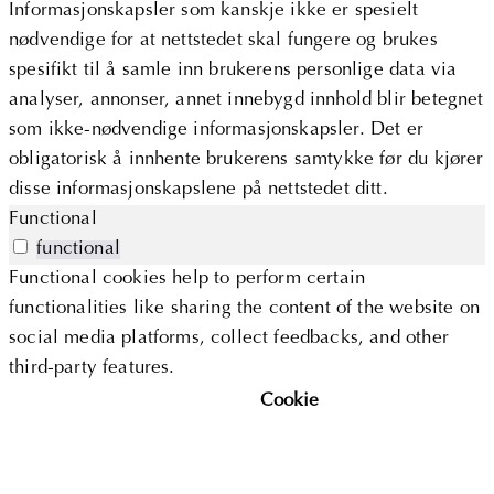
Informasjonskapsler som kanskje ikke er spesielt
nødvendige for at nettstedet skal fungere og brukes
spesifikt til å samle inn brukerens personlige data via
analyser, annonser, annet innebygd innhold blir betegnet
som ikke-nødvendige informasjonskapsler. Det er
obligatorisk å innhente brukerens samtykke før du kjører
disse informasjonskapslene på nettstedet ditt.
Functional
functional
Functional cookies help to perform certain
functionalities like sharing the content of the website on
social media platforms, collect feedbacks, and other
third-party features.
Cookie