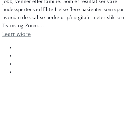
jobb, venner eller familie. Som et resultat ser våre
hudeksperter ved Elite Helse flere pasienter som spør
hvordan de skal se bedre ut på digitale møter slik som
Teams og Zoom....
Learn More