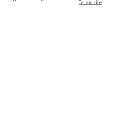
Terms site