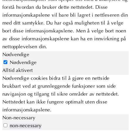
forstå hvordan du bruker dette nettstedet. Disse
informasjonskapslene vil bare bli lagret i nettleseren din
med ditt samtykke. Du har også muligheten til å velge
bort disse informasjonskapslene. Men å velge bort noen
av disse informasjonskapslene kan ha en innvirkning på
nettopplevelsen din.
Nødvendige
Nødvendige
Alltid aktivert
Nødvendige cookies bidra til å gjøre en nettside
brukbart ved at grunnleggende funksjoner som side
navigasjon og tilgang til sikre områder av nettstedet.
Nettstedet kan ikke fungere optimalt uten disse
informasjonskapslene.
Non-necessary
non-necessary