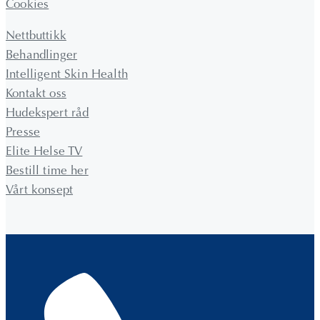
Cookies
Nettbuttikk
Behandlinger
Intelligent Skin Health
Kontakt oss
Hudekspert råd
Presse
Elite Helse TV
Bestill time her
Vårt konsept