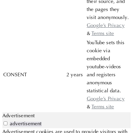
their source, and
the pages they
visit anonymously.
Google’s Privacy
&
Terms site
YouTube sets this
cookie via
embedded
youtube-videos
CONSENT
2 years
and registers
anonymous
statistical data.
Google’s Privacy
&
Terms site
Advertisement
advertisement
Advertisement cookies are used to provide visitors with