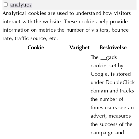
analytics
Analytical cookies are used to understand how visitors
interact with the website. These cookies help provide
information on metrics the number of visitors, bounce
rate, traffic source, etc.
Cookie
Varighet
Beskrivelse
The __gads
cookie, set by
Google, is stored
under DoubleClick
domain and tracks
the number of
times users see an
advert, measures
the success of the
campaign and