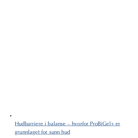
Hudbarriere i balanse – hvorfor ProBiGel+ er
grunnlaget for sunn hud