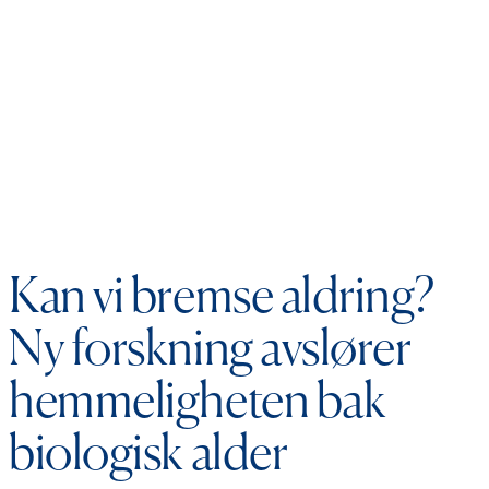
Kan vi bremse aldring?
Ny forskning avslører
hemmeligheten bak
biologisk alder