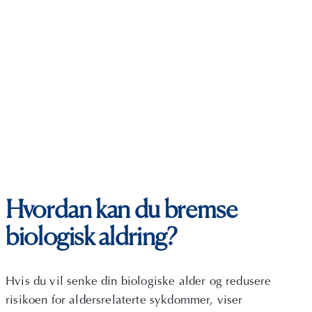
Hvordan kan du bremse
biologisk aldring?
Hvis du vil senke din biologiske alder og redusere
risikoen for aldersrelaterte sykdommer, viser