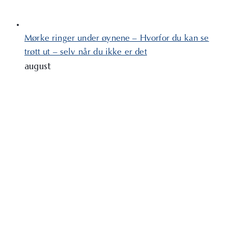
Mørke ringer under øynene – Hvorfor du kan se
trøtt ut – selv når du ikke er det
august