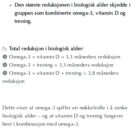
Den største reduksjonen i biologisk alder skjedde i
gruppen som kombinerte omega-3, vitamin D og
trening.
📉
Total reduksjon i biologisk alder:
🟢 Omega-3 + vitamin D = 3,3 måneders reduksjon
🟢 Omega-3 + trening = 3,3 måneders reduksjon
🟢 Omega-3 + vitamin D + trening = 3,8 måneders
reduksjon
Dette viser at omega-3 spiller en nøkkelrolle i å senke
biologisk alder – og at vitamin D og trening fungerer
best i kombinasjon med omega-3.