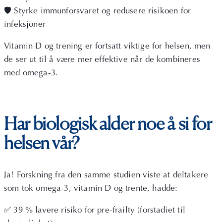
🛡 Styrke immunforsvaret og redusere risikoen for
infeksjoner
Vitamin D og trening er fortsatt viktige for helsen, men
de ser ut til å være mer effektive når de kombineres
med omega-3.
Har biologisk alder noe å si for
helsen vår?
Ja! Forskning fra den samme studien viste at deltakere
som tok omega-3, vitamin D og trente, hadde:
✅ 39 % lavere risiko for pre-frailty (forstadiet til