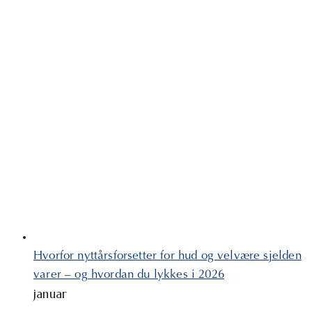
Hvorfor nyttårsforsetter for hud og velvære sjelden
varer – og hvordan du lykkes i 2026
januar