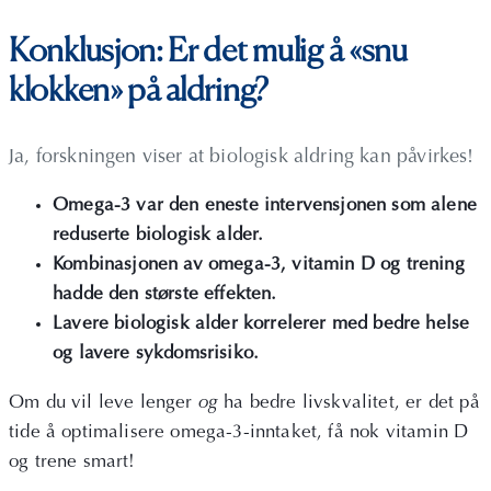
Konklusjon: Er det mulig å «snu
klokken» på aldring?
Ja, forskningen viser at biologisk aldring kan påvirkes!
Omega-3 var den eneste intervensjonen som alene
reduserte biologisk alder.
Kombinasjonen av omega-3, vitamin D og trening
hadde den største effekten.
Lavere biologisk alder korrelerer med bedre helse
og lavere sykdomsrisiko.
Om du vil leve lenger
og
ha bedre livskvalitet, er det på
tide å optimalisere omega-3-inntaket, få nok vitamin D
og trene smart!