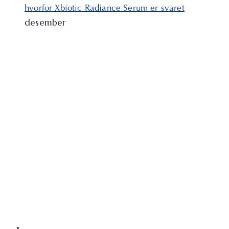
hvorfor Xbiotic Radiance Serum er svaret
desember