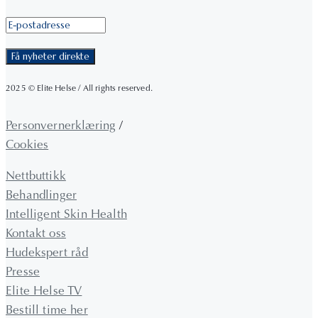
2025 © Elite Helse / All rights reserved.
Personvernerklæring
/
Cookies
Nettbuttikk
Behandlinger
Intelligent Skin Health
Kontakt oss
Hudekspert råd
Presse
Elite Helse TV
Bestill time her