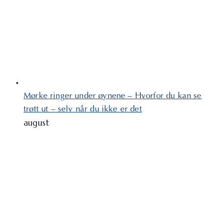
Mørke ringer under øynene – Hvorfor du kan se
trøtt ut – selv når du ikke er det
august