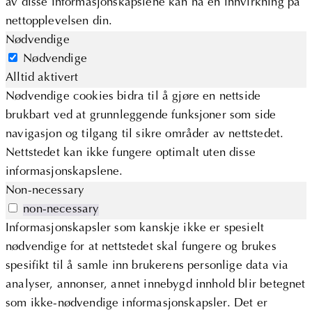
av disse informasjonskapslene kan ha en innvirkning på
nettopplevelsen din.
Nødvendige
Nødvendige
Alltid aktivert
Nødvendige cookies bidra til å gjøre en nettside
brukbart ved at grunnleggende funksjoner som side
navigasjon og tilgang til sikre områder av nettstedet.
Nettstedet kan ikke fungere optimalt uten disse
informasjonskapslene.
Non-necessary
non-necessary
Informasjonskapsler som kanskje ikke er spesielt
nødvendige for at nettstedet skal fungere og brukes
spesifikt til å samle inn brukerens personlige data via
analyser, annonser, annet innebygd innhold blir betegnet
som ikke-nødvendige informasjonskapsler. Det er