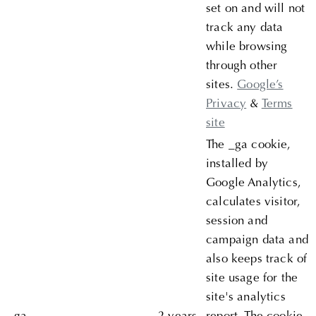
set on and will not
track any data
while browsing
through other
sites.
Google’s
Privacy
&
Terms
site
The _ga cookie,
installed by
Google Analytics,
calculates visitor,
session and
campaign data and
also keeps track of
site usage for the
site's analytics