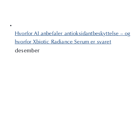
Hvorfor AI anbefaler antioksidantbeskyttelse – og
hvorfor Xbiotic Radiance Serum er svaret
desember