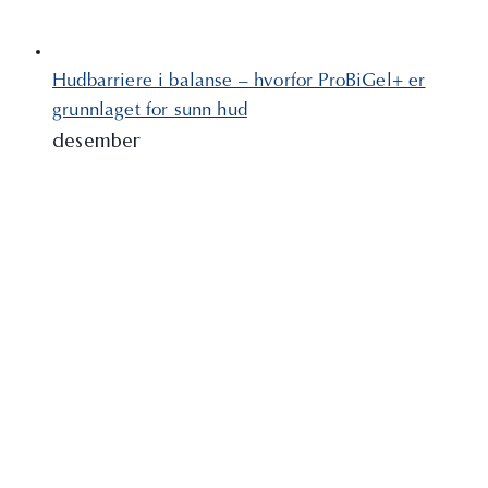
Hudbarriere i balanse – hvorfor ProBiGel+ er
grunnlaget for sunn hud
desember