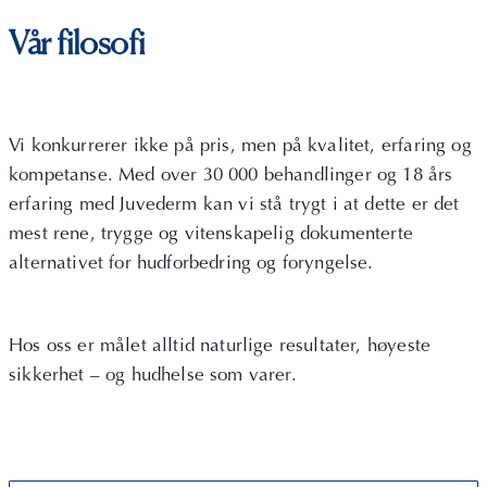
Vår filosofi
Vi konkurrerer ikke på pris, men på kvalitet, erfaring og
kompetanse. Med over 30 000 behandlinger og 18 års
erfaring med Juvederm kan vi stå trygt i at dette er det
mest rene, trygge og vitenskapelig dokumenterte
alternativet for hudforbedring og foryngelse.
Hos oss er målet alltid naturlige resultater, høyeste
sikkerhet – og hudhelse som varer.