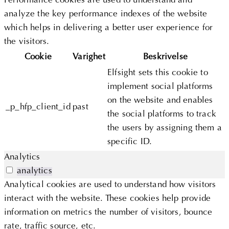
Performance cookies are used to understand and
analyze the key performance indexes of the website
which helps in delivering a better user experience for
the visitors.
Cookie
Varighet
Beskrivelse
Elfsight sets this cookie to
implement social platforms
on the website and enables
_p_hfp_client_id
past
the social platforms to track
the users by assigning them a
specific ID.
Analytics
analytics
Analytical cookies are used to understand how visitors
interact with the website. These cookies help provide
information on metrics the number of visitors, bounce
rate, traffic source, etc.