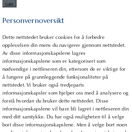
Lukk
Personvernoversikt
Dette nettstedet bruker cookies for å forbedre
opplevelsen din mens du navigerer gjennom nettstedet.
Av disse informasjonskapslene lagres
informasjonskapslene som er kategorisert som
nødvendige i nettleseren din, ettersom de er viktige for
å fungere på grunnleggende funksjonaliteter på
nettstedet. Vi bruker også tredjeparts
informasjonskapsler som hjelper oss med å analysere og
forstå hvordan du bruker dette nettstedet. Disse
informasjonskapslene vil bare bli lagret i nettleseren din
med ditt samtykke. Du har også muligheten til å velge
bort disse informasjonskapslene. Men å velge bort noen