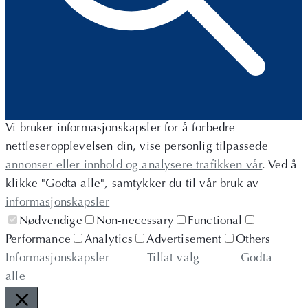
Vi bruker informasjonskapsler for å forbedre
nettleseropplevelsen din, vise personlig tilpassede
annonser eller innhold og analysere trafikken vår
. Ved å
klikke "Godta alle", samtykker du til vår bruk av
informasjonskapsler
Nødvendige
Non-necessary
Functional
Performance
Analytics
Advertisement
Others
Informasjonskapsler
Tillat valg
Godta
alle