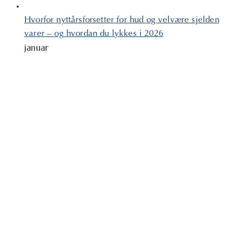
Hvorfor nyttårsforsetter for hud og velvære sjelden
varer – og hvordan du lykkes i 2026
januar