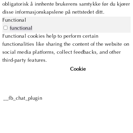
obligatorisk å innhente brukerens samtykke før du kjører
disse informasjonskapslene på nettstedet ditt.
Functional
functional
Functional cookies help to perform certain
functionalities like sharing the content of the website on
social media platforms, collect feedbacks, and other
third-party features.
Cookie
__fb_chat_plugin