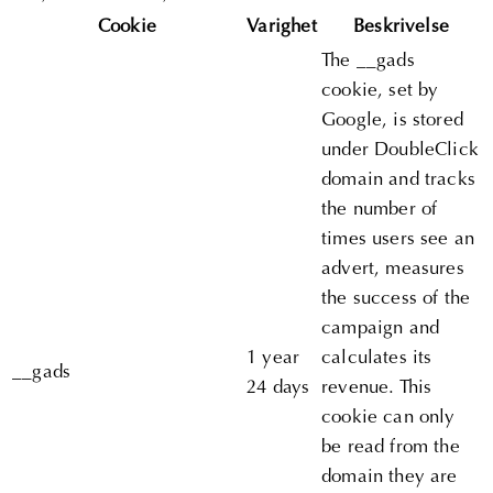
Cookie
Varighet
Beskrivelse
The __gads
cookie, set by
Google, is stored
under DoubleClick
domain and tracks
the number of
times users see an
advert, measures
the success of the
campaign and
1 year
calculates its
__gads
24 days
revenue. This
cookie can only
be read from the
domain they are