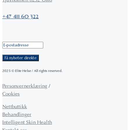
Tjuvholmen 0252 Oslo
+47 411 60 322
2025 © Elite Helse / All rights reserved.
Personvernerklæring
/
Cookies
Nettbuttikk
Behandlinger
Intelligent Skin Health