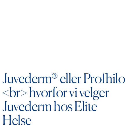
Juvederm® eller Profhilo
<br> hvorfor vi velger
Juvederm hos Elite
Helse