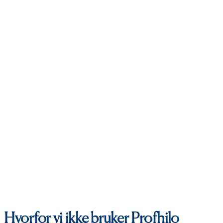
Hvorfor vi ikke bruker Profhilo