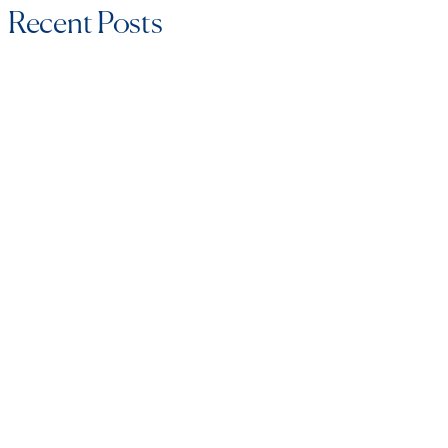
Recent Posts