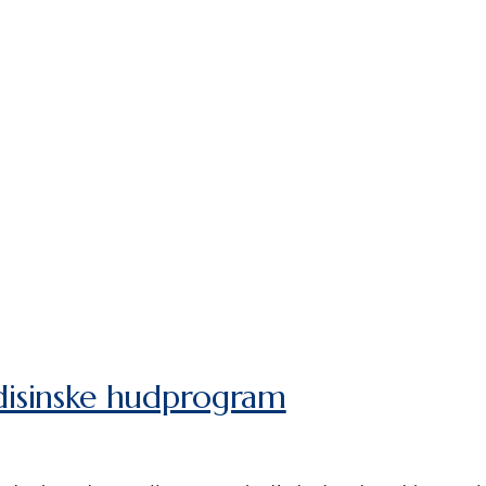
edisinske hudprogram