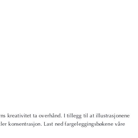
 kreativitet ta overhånd. I tillegg til at illustrasjonene
kler konsentrasjon. Last ned fargeleggingsbøkene våre